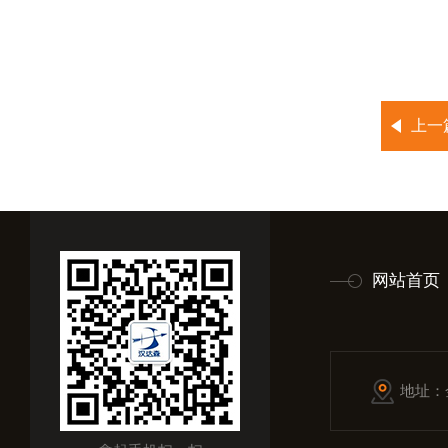
上一
网站首页
地址：