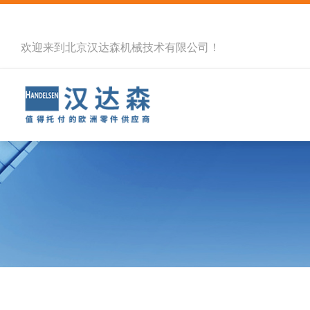
欢迎来到北京汉达森机械技术有限公司！