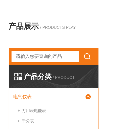
产品展示
/ PRODUCTS PLAY
产品分类
/ PRODUCT
电气仪表
万用表电能表
千分表