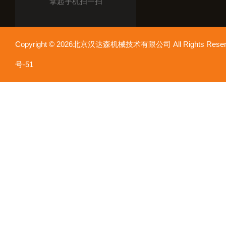
拿起手机扫一扫
Copyright © 2026北京汉达森机械技术有限公司 All Rights Re
号-51