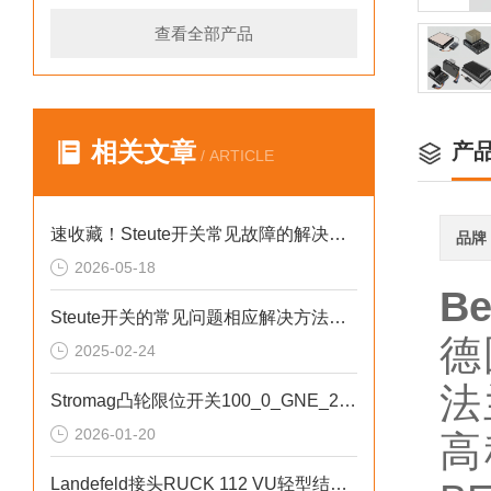
查看全部产品
相关文章
产
/ ARTICLE
速收藏！Steute开关常见故障的解决方法分享
品牌
2026-05-18
B
Steute开关的常见问题相应解决方法分享
德
2025-02-24
法
Stromag凸轮限位开关100_0_GNE_280_FV用于金属加工行业
2026-01-20
高
Landefeld接头RUCK 112 VU轻型结构设计