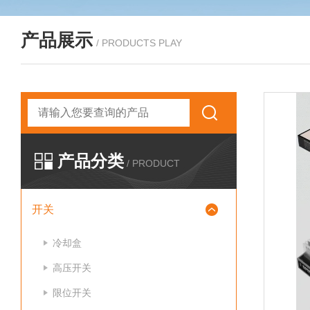
产品展示
/ PRODUCTS PLAY
产品分类
/ PRODUCT
开关
冷却盒
高压开关
限位开关