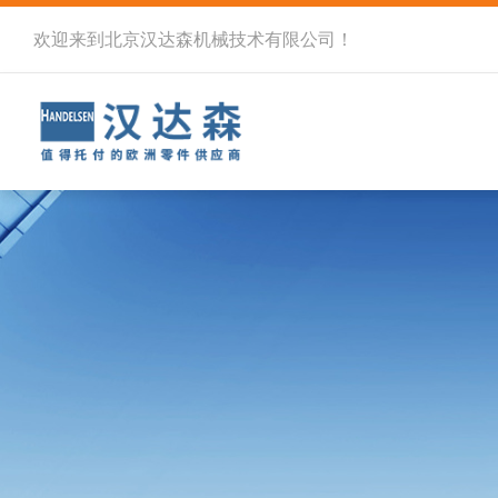
欢迎来到北京汉达森机械技术有限公司！