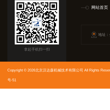
网站首页
地址：
拿起手机扫一扫
Copyright © 2026北京汉达森机械技术有限公司 All Rights Re
号-51