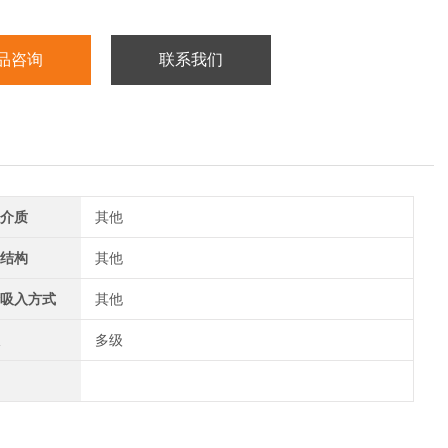
品咨询
联系我们
介质
其他
结构
其他
吸入方式
其他
多级