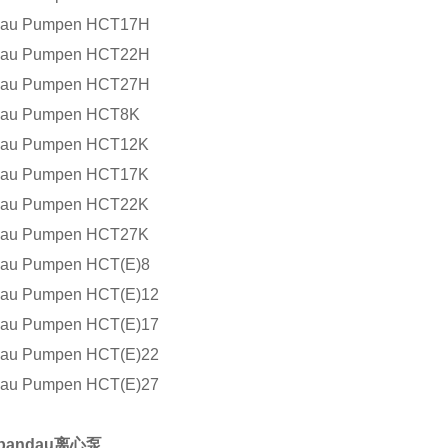
dau Pumpen HCT17H
au Pumpen HCT22H
au Pumpen HCT27H
au Pumpen HCT8K
au Pumpen HCT12K
au Pumpen HCT17K
au Pumpen HCT22K
au Pumpen HCT27K
au Pumpen HCT(E)8
au Pumpen HCT(E)12
au Pumpen HCT(E)17
au Pumpen HCT(E)22
au Pumpen HCT(E)27
pandau离心泵