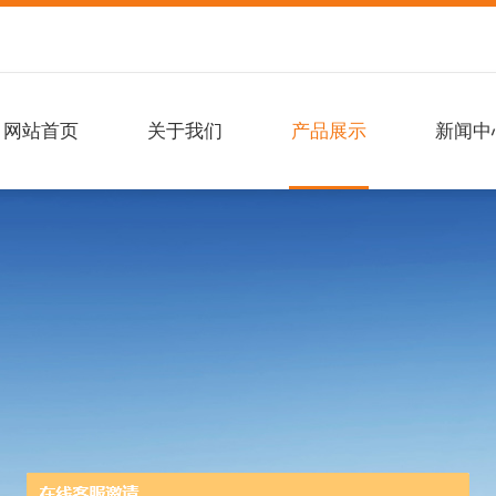
网站首页
关于我们
产品展示
新闻中