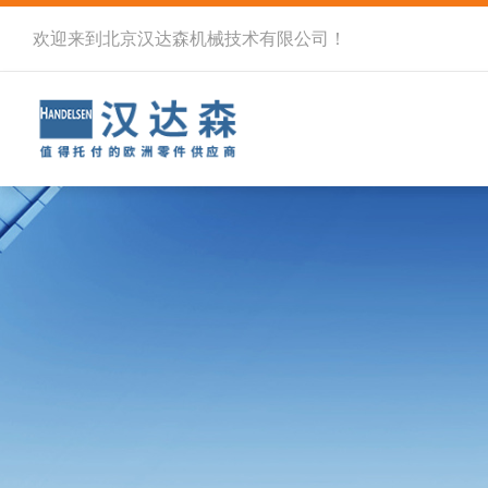
欢迎来到北京汉达森机械技术有限公司！