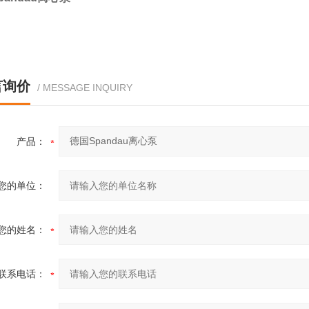
言询价
/ MESSAGE INQUIRY
产品：
您的单位：
您的姓名：
联系电话：