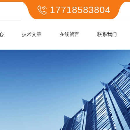
17718583804
心
技术文章
在线留言
联系我们