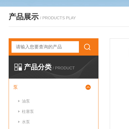
产品展示
/ PRODUCTS PLAY
产品分类
/ PRODUCT
泵
油泵
柱塞泵
水泵