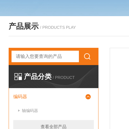
产品展示
/ PRODUCTS PLAY
产品分类
/ PRODUCT
编码器
轴编码器
查看全部产品