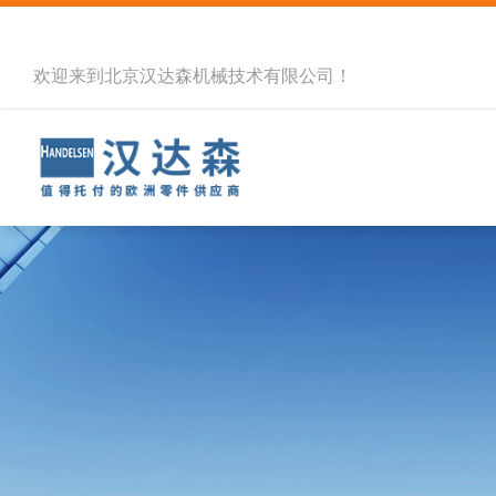
欢迎来到北京汉达森机械技术有限公司！