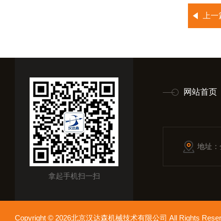
上一
网站首页
地址：
拿起手机扫一扫
Copyright © 2026北京汉达森机械技术有限公司 All Rights Re