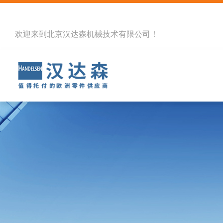
欢迎来到北京汉达森机械技术有限公司！