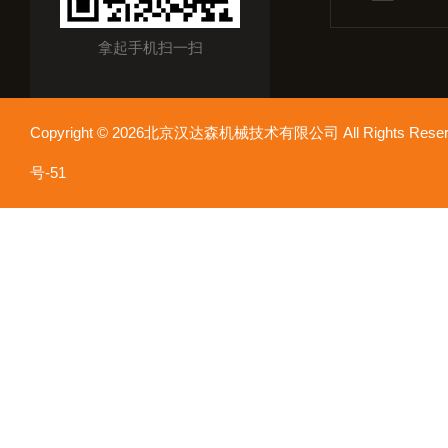
拿起手机扫一扫
Copyright © 2026北京汉达森机械技术有限公司 All Rights Re
号-51