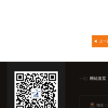
上一
网站首页
地址：