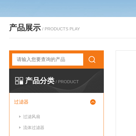
产品展示
/ PRODUCTS PLAY
产品分类
/ PRODUCT
过滤器
过滤风扇
流体过滤器