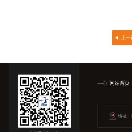
上一
网站首页
地址：