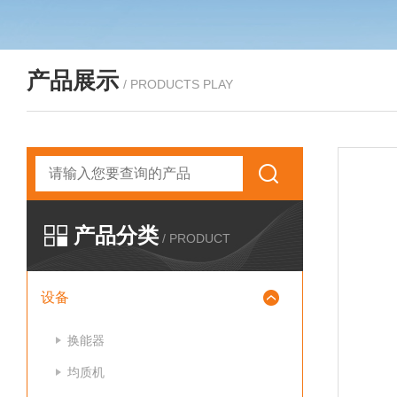
产品展示
/ PRODUCTS PLAY
产品分类
/ PRODUCT
设备
换能器
均质机