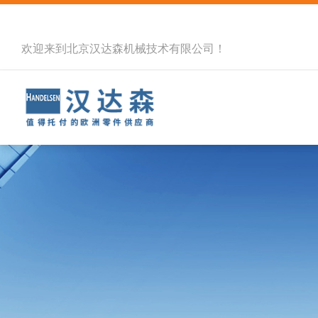
欢迎来到北京汉达森机械技术有限公司！