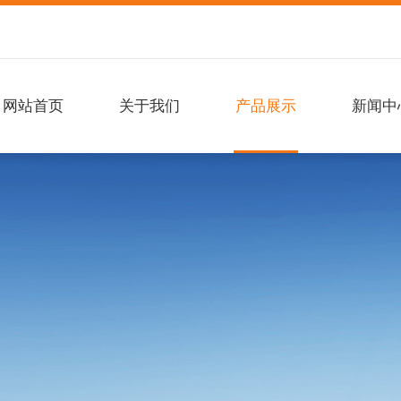
网站首页
关于我们
产品展示
新闻中