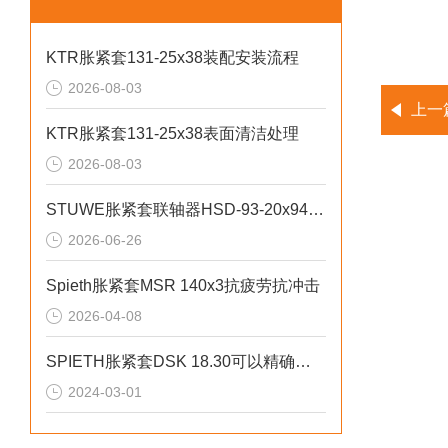
KTR胀紧套131-25x38装配安装流程
2026-08-03
上一
KTR胀紧套131-25x38表面清洁处理
2026-08-03
STUWE胀紧套联轴器HSD-93-20x94规格说明
2026-06-26
Spieth胀紧套MSR 140x3抗疲劳抗冲击
2026-04-08
SPIETH胀紧套DSK 18.30可以精确设置张紧力
2024-03-01