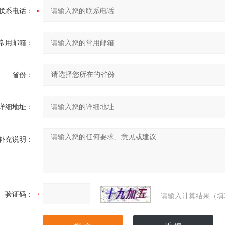
联系电话：
常用邮箱：
省份：
详细地址：
补充说明：
验证码：
请输入计算结果（填