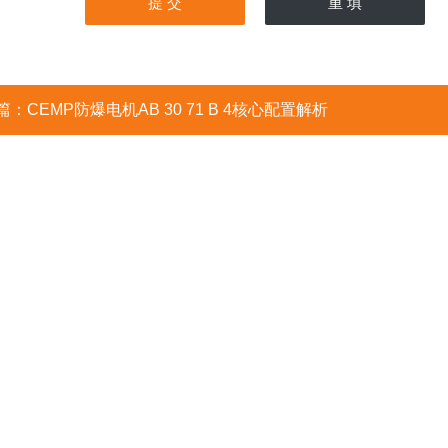
篇：
CEMP防爆电机AB 30 71 B 4核心配置解析