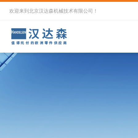
欢迎来到北京汉达森机械技术有限公司！