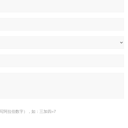
写阿拉伯数字），如：三加四=7