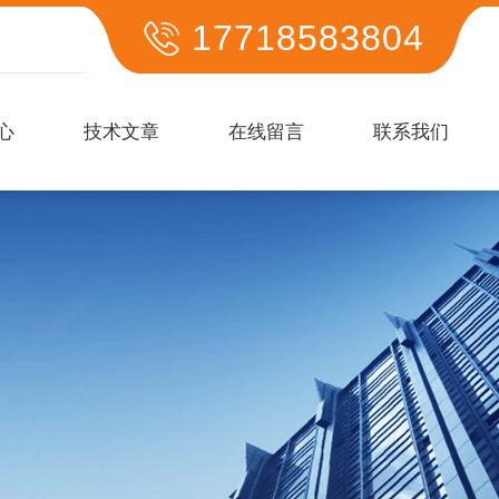
17718583804
心
技术文章
在线留言
联系我们