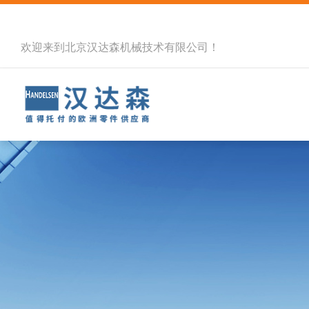
欢迎来到北京汉达森机械技术有限公司！