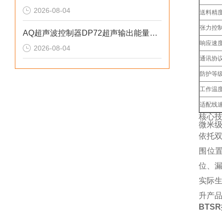
2026-08-04
送料精
张力控
AQ超声波控制器DP72超声输出能量稳定
响应速
2026-08-04
通讯协
防护等
工作温
适配线
核心
微米
依托双
围位
位、
实际生
升产品
BTS