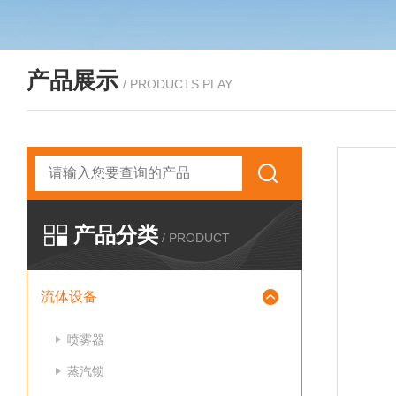
产品展示
/ PRODUCTS PLAY
产品分类
/ PRODUCT
流体设备
喷雾器
蒸汽锁