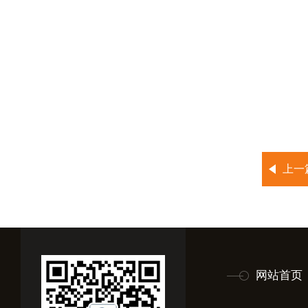
上一
网站首页