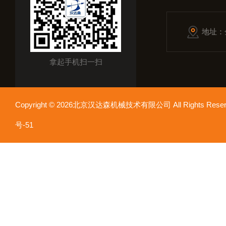
地址：
拿起手机扫一扫
Copyright © 2026北京汉达森机械技术有限公司 All Rights Re
号-51