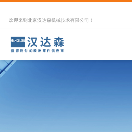
欢迎来到北京汉达森机械技术有限公司！