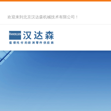
欢迎来到北京汉达森机械技术有限公司！