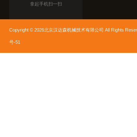
拿起手机扫一扫
Copyright © 2026北京汉达森机械技术有限公司 All Rights Re
号-51