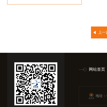
上一
网站首页
地址：