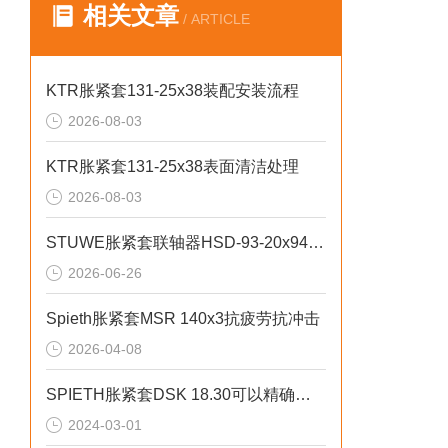
相关文章
/ ARTICLE
KTR胀紧套131-25x38装配安装流程
2026-08-03
KTR胀紧套131-25x38表面清洁处理
2026-08-03
STUWE胀紧套联轴器HSD-93-20x94规格说明
2026-06-26
Spieth胀紧套MSR 140x3抗疲劳抗冲击
2026-04-08
SPIETH胀紧套DSK 18.30可以精确设置张紧力
2024-03-01