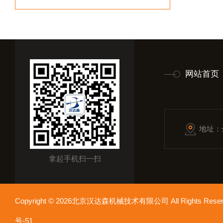
网站首页
地址：
拿起手机扫一扫
Copyright © 2026北京汉达森机械技术有限公司 All Rights Re
号-51