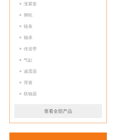
涨紧套
脚轮
链条
轴承
传送带
气缸
减震器
弹簧
联轴器
查看全部产品