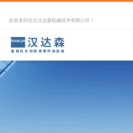
欢迎来到北京汉达森机械技术有限公司！