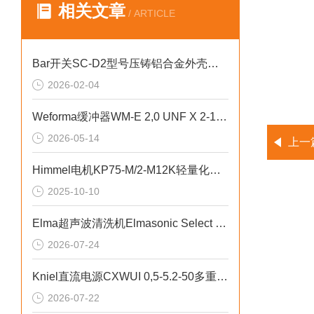
相关文章
/ ARTICLE
Bar开关SC-D2型号压铸铝合金外壳设计
2026-02-04
Weforma缓冲器WM-E 2,0 UNF X 2-1用于工业机器人系统
2026-05-14
上一
Himmel电机KP75-M/2-M12K轻量化设计
2025-10-10
Elma超声波清洗机Elmasonic Select 500超声发生系统核心技术
2026-07-24
Kniel直流电源CXWUI 0,5-5.2-50多重保护机制详解
2026-07-22