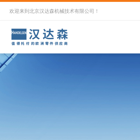
欢迎来到北京汉达森机械技术有限公司！