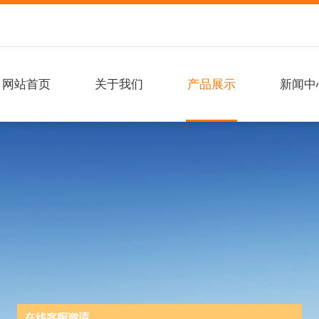
网站首页
关于我们
产品展示
新闻中