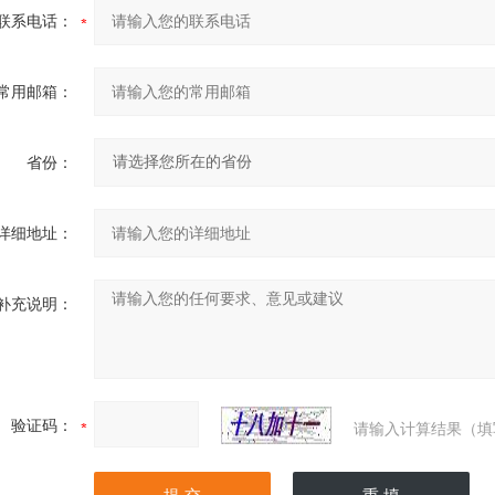
联系电话：
常用邮箱：
省份：
详细地址：
补充说明：
验证码：
请输入计算结果（填