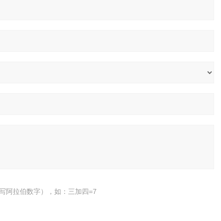
写阿拉伯数字），如：三加四=7