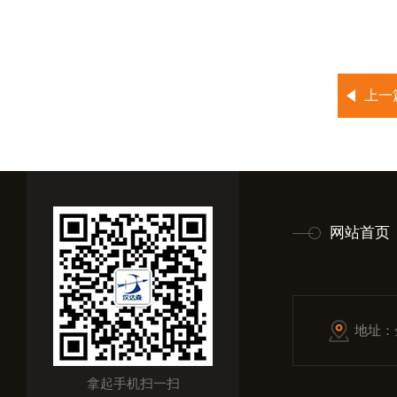
上一
网站首页
地址：
拿起手机扫一扫