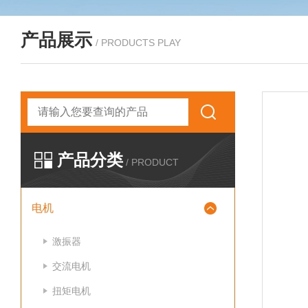
产品展示
/ PRODUCTS PLAY
产品分类
/ PRODUCT
电机
激振器
交流电机
扭矩电机