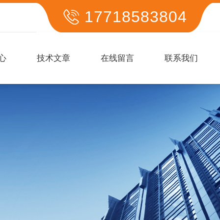
17718583804
心
技术文章
在线留言
联系我们