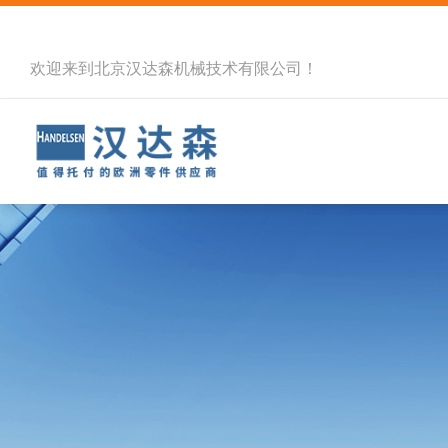
欢迎来到北京汉达森机械技术有限公司！