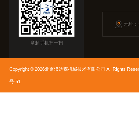
地址：
拿起手机扫一扫
Copyright © 2026北京汉达森机械技术有限公司 All Rights Re
号-51