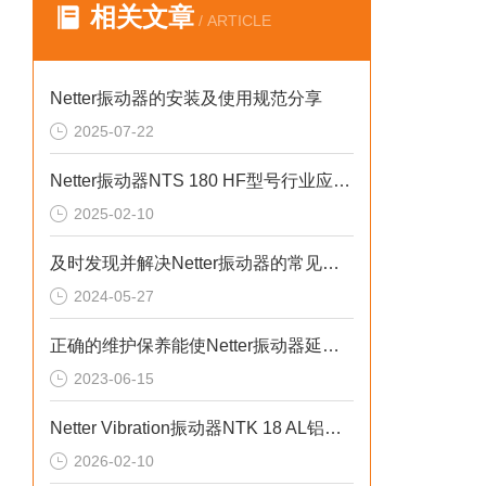
相关文章
/ ARTICLE
Netter振动器的安装及使用规范分享
2025-07-22
Netter振动器NTS 180 HF型号行业应用介绍
2025-02-10
及时发现并解决Netter振动器的常见故障可提高施工效率
2024-05-27
正确的维护保养能使Netter振动器延长使用寿命
2023-06-15
Netter Vibration振动器NTK 18 AL铝合金机身无脆裂风险
2026-02-10