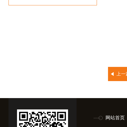
上一
网站首页