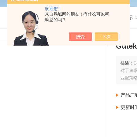
欢迎您！
来自局域网的朋友！有什么可以帮
我的位置：
首页
>
产品展示
助您的吗？
Gut
描述：
G
对于追
匹配策略
产品厂
更新时