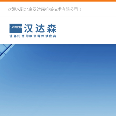
欢迎来到北京汉达森机械技术有限公司！