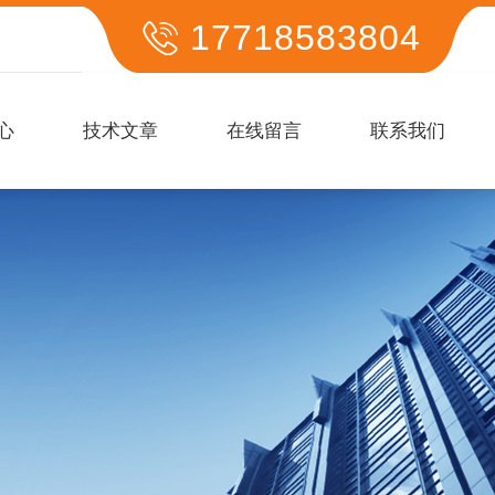
17718583804
心
技术文章
在线留言
联系我们