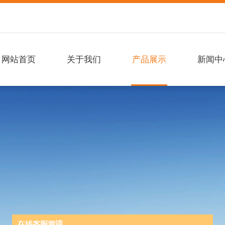
网站首页
关于我们
产品展示
新闻中