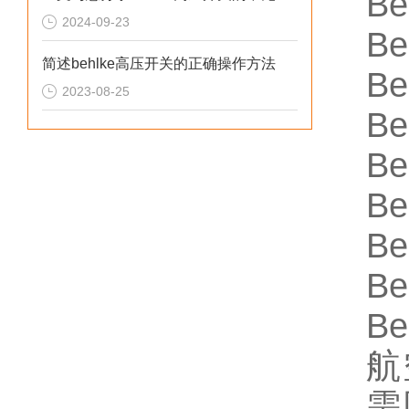
B
2024-09-23
Be
简述behlke高压开关的正确操作方法
Be
2023-08-25
Be
Be
Be
Be
Be
Be
航
需