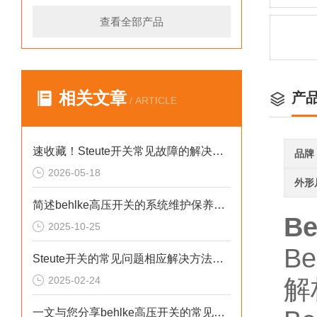
查看全部产品
相关文章
产
/ ARTICLE
速收藏！Steute开关常见故障的解决方法分享
品牌
2026-05-18
外形
简述behlke高压开关的系统维护保养方法
B
2025-10-25
B
Steute开关的常见问题相应解决方法分享
2025-02-24
解
一文与您分享behlke高压开关的常见故障相应解决方法