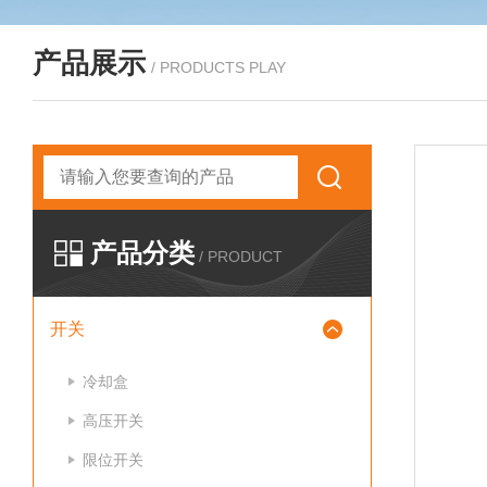
产品展示
/ PRODUCTS PLAY
产品分类
/ PRODUCT
开关
冷却盒
高压开关
限位开关