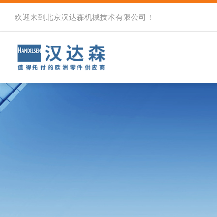
欢迎来到北京汉达森机械技术有限公司！