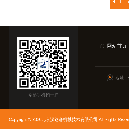
上一
网站首页
地址：
拿起手机扫一扫
Copyright © 2026北京汉达森机械技术有限公司 All Rights Re