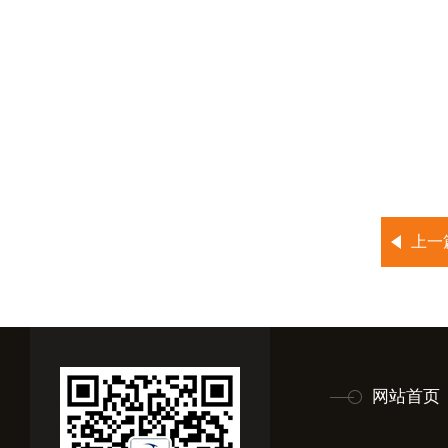
上一
网站首页