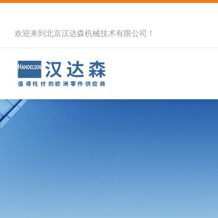
欢迎来到北京汉达森机械技术有限公司！