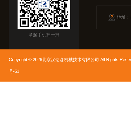
地址：
拿起手机扫一扫
Copyright © 2026北京汉达森机械技术有限公司 All Rights Re
号-51