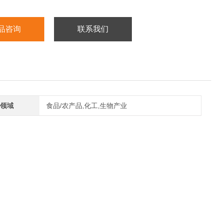
品咨询
联系我们
领域
食品/农产品,化工,生物产业