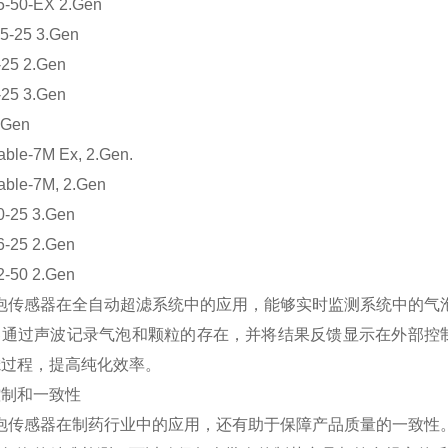
-50-EX 2.Gen
5-25 3.Gen
25 2.Gen
25 3.Gen
.Gen
ble-7M Ex, 2.Gen.
ble-7M, 2.Gen
-25 3.Gen
-25 2.Gen
-50 2.Gen
气泡传感器在全自动超滤系统中的应用，能够实时监测系统中的气
器通过声波记录气泡和颗粒的存在，并将结果反馈显示在外部控
滤过程，提高纯化效率。
控制和一致性
气泡传感器在制药行业中的应用，还有助于保障产品质量的一致性