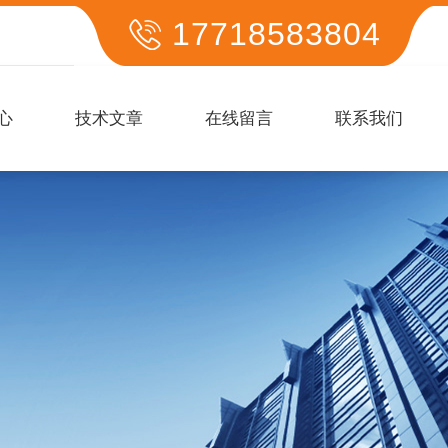
17718583804
心
技术文章
在线留言
联系我们