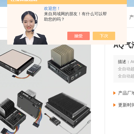
欢迎您！
来自局域网的朋友！有什么可以帮
我的位置：
首页
>
产
助您的吗？
AQ
描述：
全自动
全自动
产品厂
更新时