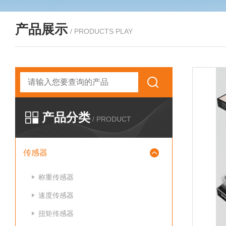
产品展示
/ PRODUCTS PLAY
产品分类
/ PRODUCT
传感器
称重传感器
速度传感器
扭矩传感器