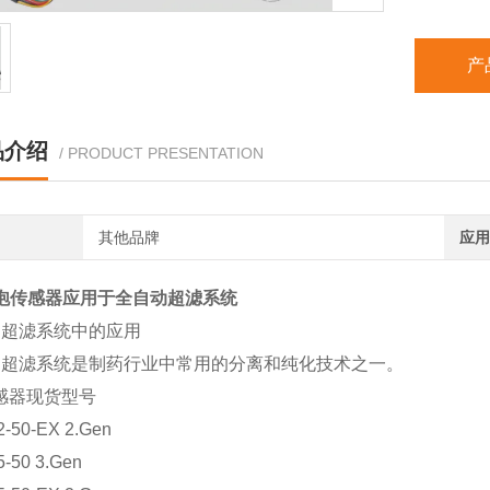
产
品介绍
/ PRODUCT PRESENTATION
其他品牌
应用
泡传感器应用于全自动超滤系统
动超滤系统中的应用
动超滤系统是制药行业中常用的分离和纯化技术之一。
感器现货型号
-50-EX 2.Gen
-50 3.Gen