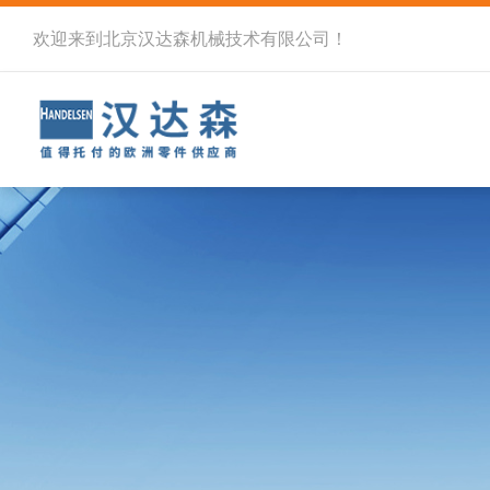
欢迎来到北京汉达森机械技术有限公司！