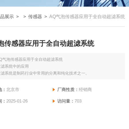
品展示
> >
传感器
>
AQ气泡传感器应用于全自动超滤系统
气泡传感器应用于全自动超滤系统
AQ气泡传感器应用于全自动超滤系统
超滤系统中的应用
超滤系统是制药行业中常用的分离和纯化技术之一。
地：
北京市
厂商性质：
经销商
间：
2025-01-26
访问量：
703