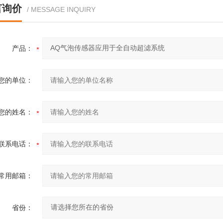
言询价
/ MESSAGE INQUIRY
产品：
您的单位：
您的姓名：
联系电话：
常用邮箱：
省份：