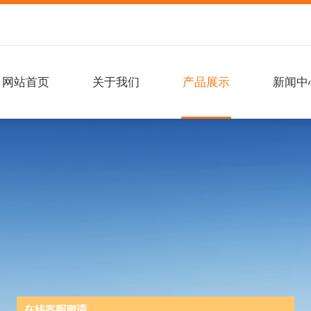
网站首页
关于我们
产品展示
新闻中