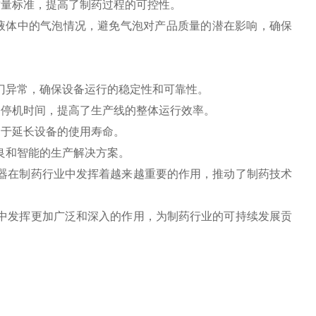
质量标准，提高了制药过程的可控性。
液体中的气泡情况，避免气泡对产品质量的潜在影响，确保
门异常，确保设备运行的稳定性和可靠性。
和停机时间，提高了生产线的整体运行效率。
助于延长设备的使用寿命。
良和智能的生产解决方案。
器在制药行业中发挥着越来越重要的作用，推动了制药技术
中发挥更加广泛和深入的作用，为制药行业的可持续发展贡