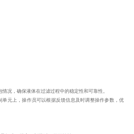
泡情况，确保液体在过滤过程中的稳定性和可靠性。
制单元上，操作员可以根据反馈信息及时调整操作参数，优
。