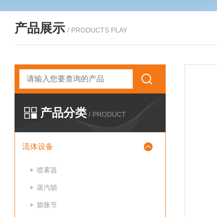
产品展示
/ PRODUCTS PLAY
产品分类
/ PRODUCT
流体设备
喷雾器
蒸汽锁
膨胀节