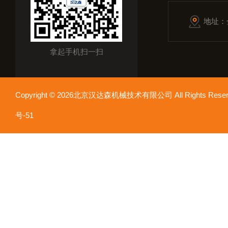
地址：
拿起手机扫一扫
Copyright © 2026北京汉达森机械技术有限公司 All Rights Re
号-51