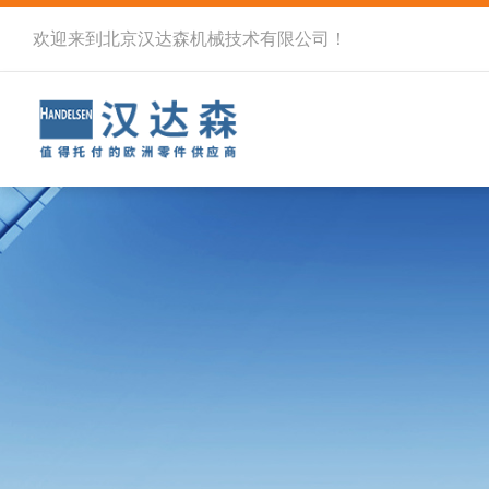
欢迎来到北京汉达森机械技术有限公司！