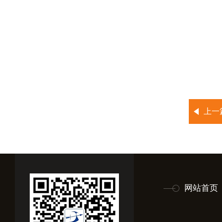
上一
网站首页