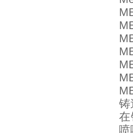
M
M
M
M
M
M
M
铸
在
喷