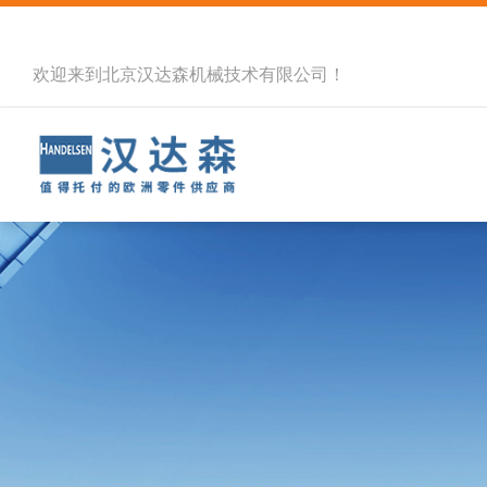
欢迎来到北京汉达森机械技术有限公司！