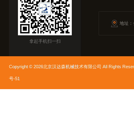
地址：
拿起手机扫一扫
Copyright © 2026北京汉达森机械技术有限公司 All Rights Re
号-51