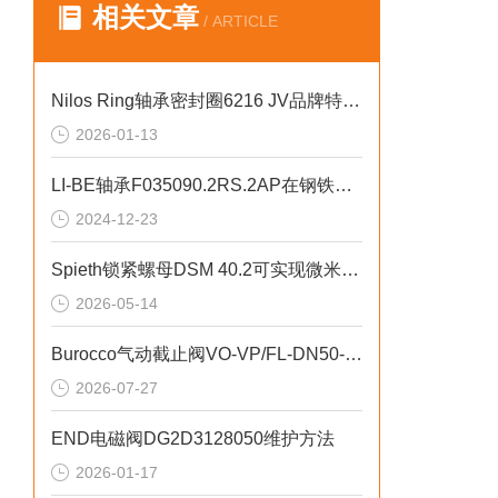
相关文章
/ ARTICLE
Nilos Ring轴承密封圈6216 JV品牌特性详解
2026-01-13
LI-BE轴承F035090.2RS.2AP在钢铁厂中的应用示例
2024-12-23
Spieth锁紧螺母DSM 40.2可实现微米级轴向定位精度
2026-05-14
Burocco气动截止阀VO-VP/FL-DN50-PN16用于精密设备清洗系统
2026-07-27
END电磁阀DG2D3128050维护方法
2026-01-17