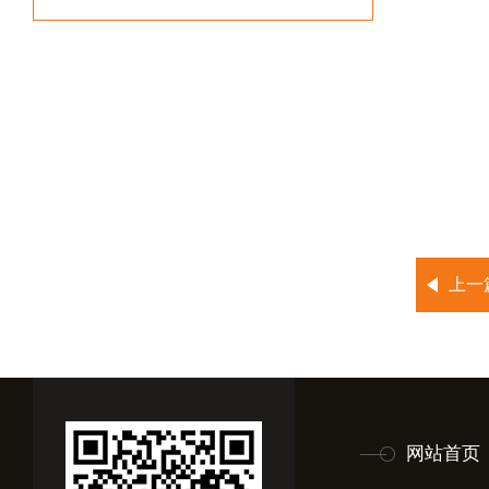
上一
网站首页