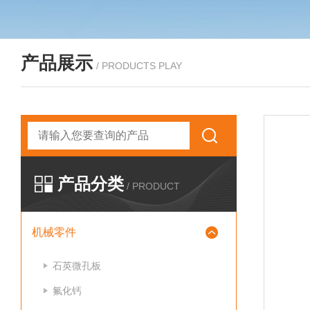
产品展示
/ PRODUCTS PLAY
产品分类
/ PRODUCT
机械零件
石英微孔板
氟化钙