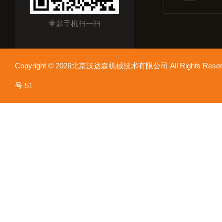
拿起手机扫一扫
Copyright © 2026北京汉达森机械技术有限公司 All Rights Re
号-51