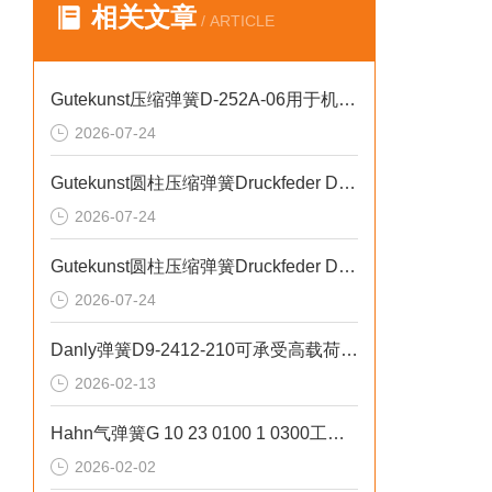
相关文章
/ ARTICLE
Gutekunst压缩弹簧D-252A-06用于机床与液压元件
2026-07-24
Gutekunst圆柱压缩弹簧Druckfeder D-252A-06技术优势
2026-07-24
Gutekunst圆柱压缩弹簧Druckfeder D-252A-06去应力回火热处理工艺
2026-07-24
Danly弹簧D9-2412-210可承受高载荷波动
2026-02-13
Hahn气弹簧G 10 23 0100 1 0300工业精密支撑
2026-02-02