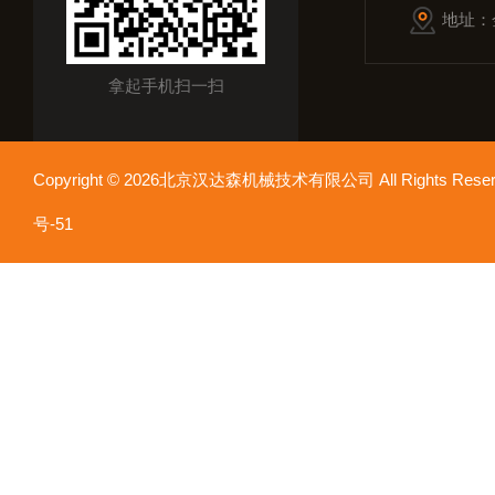
地址：
拿起手机扫一扫
Copyright © 2026北京汉达森机械技术有限公司 All Rights Re
号-51