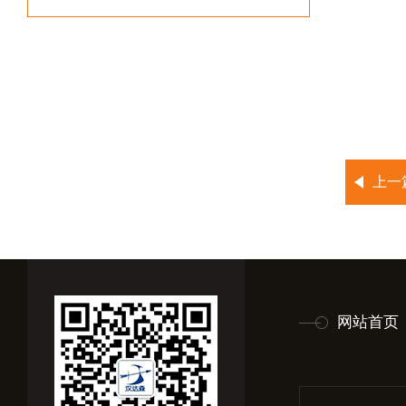
上一
网站首页