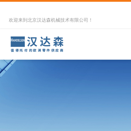
欢迎来到北京汉达森机械技术有限公司！