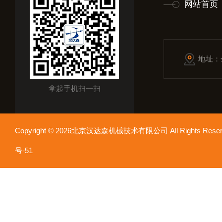
网站首页
地址：
拿起手机扫一扫
Copyright © 2026北京汉达森机械技术有限公司 All Rights Re
号-51