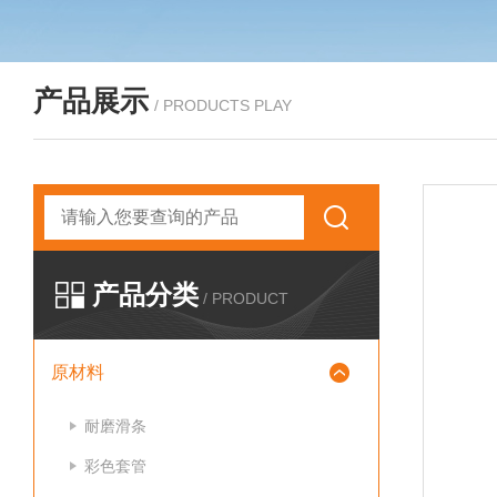
产品展示
/ PRODUCTS PLAY
产品分类
/ PRODUCT
原材料
耐磨滑条
彩色套管