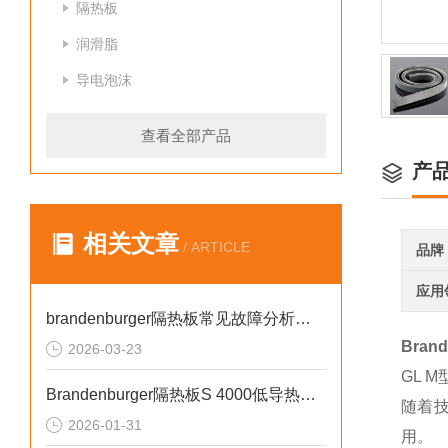
隔热板
润滑脂
导电泡沫
查看全部产品
产
相关文章
/ ARTICLE
品牌
应用
brandenburger隔热板常见故障分析与针对性解决方法分享
Bran
2026-03-23
GL 
Brandenburger隔热板S 4000低导热系数高机械强度
随着技
2026-01-31
用。