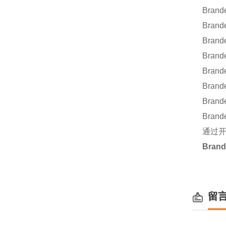
Brand
Brand
Brand
Brand
Brand
Brand
Brand
Brand
通过开
Bran
留