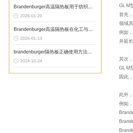
GL 
Brandenburger高温隔热板用于纺织加工设备隔热
首先
2026-01-20
领域
Brandenburger高温隔热板在化工与环保行业的应用介绍
例如
2026-01-13
并延
brandenburger隔热板正确使用方法的一些重要考虑因素
其次
2024-10-24
GL 
因此，
此外，
例如，
Bran
Brand
Brand