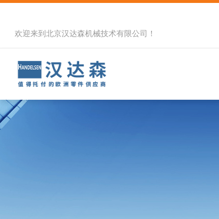
欢迎来到北京汉达森机械技术有限公司！