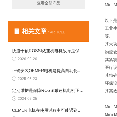
查看全部产品
Min
以下
工业生
相关文章
/ ARTICLE
等。
其大
快速干预ROSSI减速机电机故障是保障设备长周期稳定运行的关键
物流
2026-02-26
其紧
医疗设
正确安装OEMER电机是提高自动化系统工作效率的关键
其精
2025-05-23
环保
定期维护是保障ROSSI减速机电机正常运行的关键措施
其高效
2024-03-25
Min
OEMER电机在使用过程中可能遇到的故障相应解决方法分享
Mini