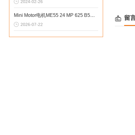
2024-02-26
Mini Motor电机ME55 24 MP 625 B5外部结构设计讲解
留
2026-07-22