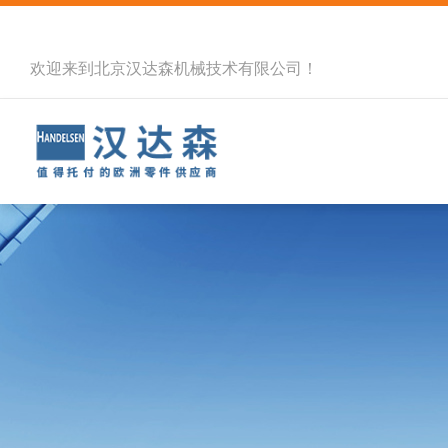
欢迎来到北京汉达森机械技术有限公司！