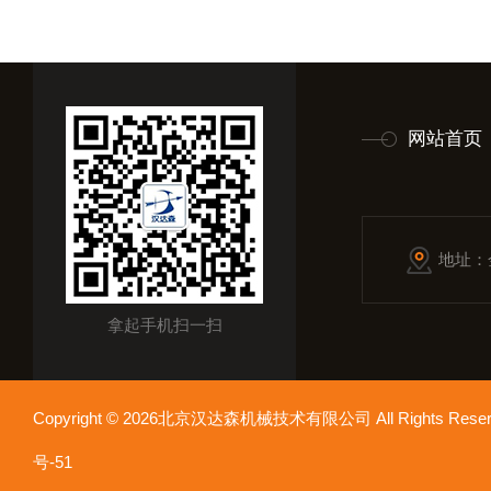
网站首页
地址：
拿起手机扫一扫
Copyright © 2026北京汉达森机械技术有限公司 All Rights Re
号-51