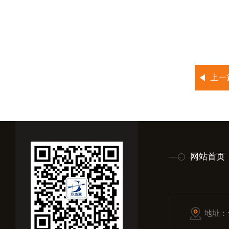
上一
网站首页
地址：