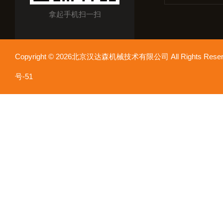
拿起手机扫一扫
Copyright © 2026北京汉达森机械技术有限公司 All Rights Re
号-51