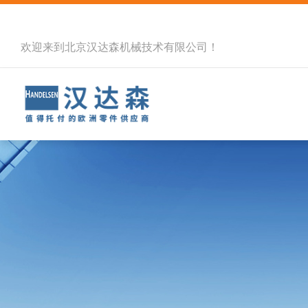
欢迎来到北京汉达森机械技术有限公司！