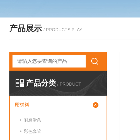
产品展示
/ PRODUCTS PLAY
产品分类
/ PRODUCT
原材料
耐磨滑条
彩色套管