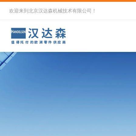
欢迎来到北京汉达森机械技术有限公司！