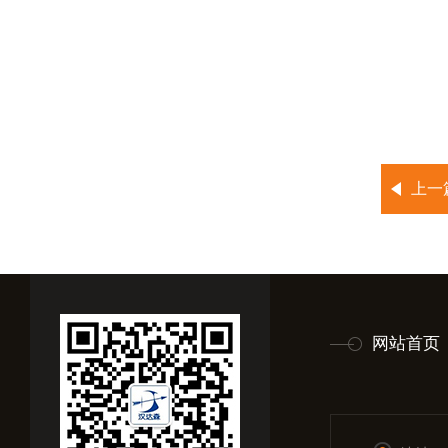
上一
网站首页