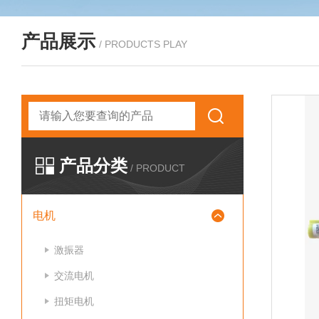
产品展示
/ PRODUCTS PLAY
产品分类
/ PRODUCT
电机
激振器
交流电机
扭矩电机