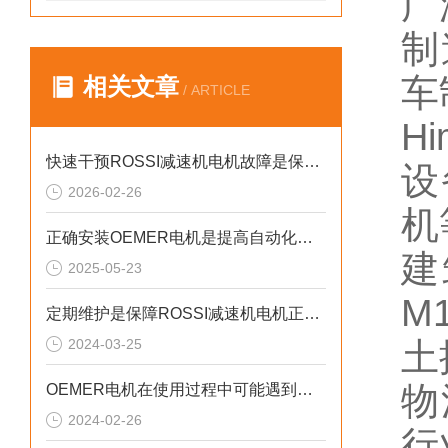
广
制
车
相关文章
/ ARTICLE
H
快速干预ROSSI减速机电机故障是保障设备长周期稳定运行的关键
设
2026-02-26
机
正确安装OEMER电机是提高自动化系统工作效率的关键
建
2025-05-23
M
定期维护是保障ROSSI减速机电机正常运行的关键措施
2024-03-25
土
物
OEMER电机在使用过程中可能遇到的故障相应解决方法分享
2024-02-26
行