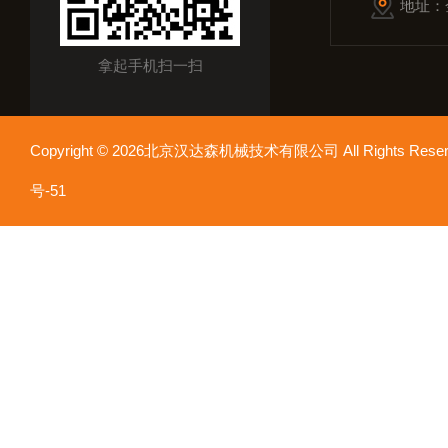
地址：
拿起手机扫一扫
Copyright © 2026北京汉达森机械技术有限公司 All Rights Re
号-51