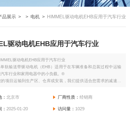
产品展示
> >
电机
>
HIMMEL驱动电机EHB应用于汽车行业
MEL驱动电机EHB应用于汽车行业
IMMEL驱动电机EHB应用于汽车行业
EL单轨输送带驱动电机（EHB）适用于在车辆准备和总装过程中运输
如汽车行业和家用电器中的小负载。®
您的项目运输到生产区、仓库或安装，我们提供适合您需求的减速电
们将为您的运输需求提供创新的解决方案。
地：
北京市
厂商性质：
经销商
间：
2025-01-20
访问量：
1029