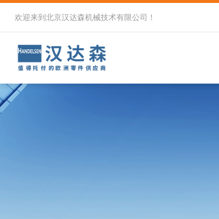
欢迎来到北京汉达森机械技术有限公司！