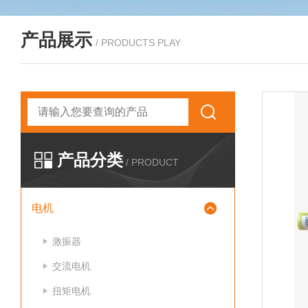
产品展示
/ PRODUCTS PLAY
产品分类
/ PRODUCT
电机
激振器
交流电机
扭矩电机