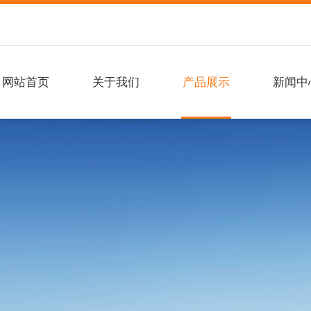
网站首页
关于我们
产品展示
新闻中