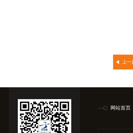
上一
网站首页