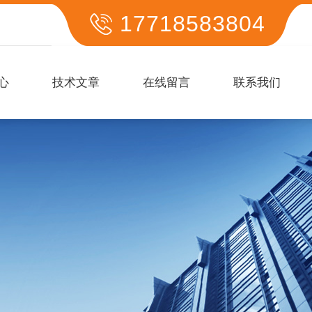
17718583804
心
技术文章
在线留言
联系我们