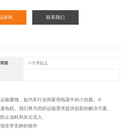
品咨询
联系我们
周期
一个月以上
程中运输重物，如汽车行业和家用电器中的小负载。®
减速电机。我们将为您的运输需求提供创新的解决方案。
可防止油耗和灰尘流入。
实现非常安静的操作