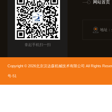
网站首页
地址：
拿起手机扫一扫
Copyright © 2026北京汉达森机械技术有限公司 All Rights Re
号-51