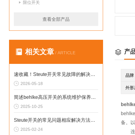
限位开关
查看全部产品
相关文章
产
/ ARTICLE
速收藏！Steute开关常见故障的解决方法分享
品牌
2026-05-18
外形
简述behlke高压开关的系统维护保养方法
behl
2025-10-25
beh
Steute开关的常见问题相应解决方法分享
备。以
2025-02-24
连接