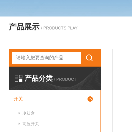
产品展示
/ PRODUCTS PLAY
产品分类
/ PRODUCT
开关
冷却盒
高压开关