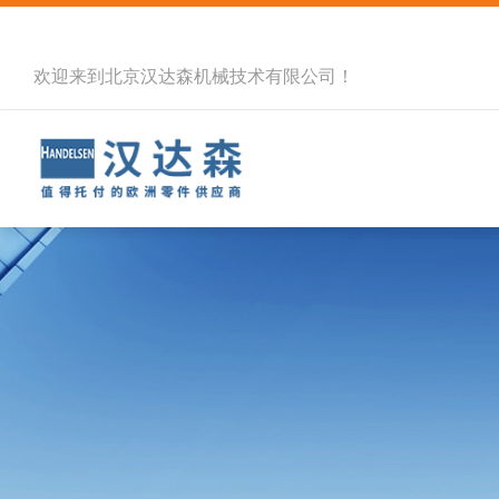
欢迎来到北京汉达森机械技术有限公司！