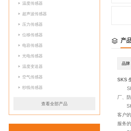
温度传感器
超声波传感器
压力传感器
位移传感器
产
电容传感器
光电传感器
品牌
温度变送器
空气传感器
SKS
纱线传感器
SKS
厂、防
查看全部产品
SKS
客户的
服务