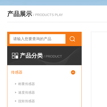
产品展示
/ PRODUCTS PLAY
产品分类
/ PRODUCT
传感器
称重传感器
速度传感器
扭矩传感器