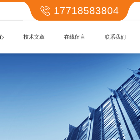
17718583804
心
技术文章
在线留言
联系我们