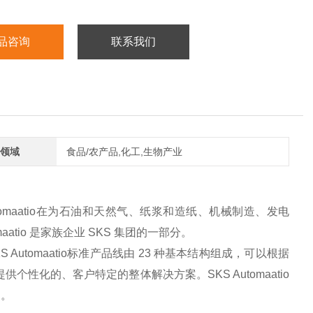
品咨询
联系我们
领域
食品/农产品,化工,生物产业
Automaatio在为石油和天然气、纸浆和造纸、机械制造、发电
tio 是家族企业 SKS 集团的一部分。
Automaatio标准产品线由 23 种基本结构组成，可以根据
供个性化的、客户特定的整体解决方案。SKS Automaatio
。。