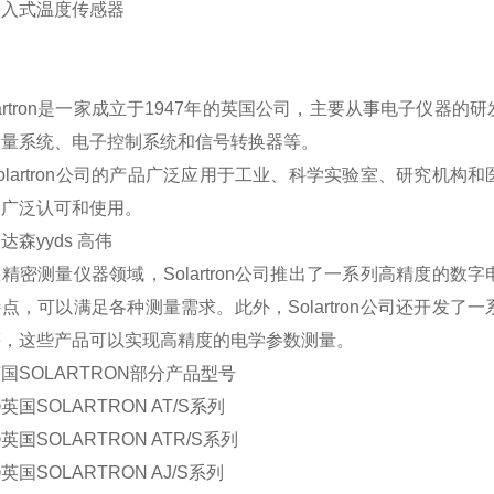
式温度传感器
artron是一家成立于1947年的英国公司，主要从事电子仪
测量系统、电子控制系统和信号转换器等。
artron公司的产品广泛应用于工业、科学实验室、研究机构
被广泛认可和使用。
达森yyds 高伟
测量仪器领域，Solartron公司推出了一系列高精度的数
点，可以满足各种测量需求。此外，Solartron公司还开发
等，这些产品可以实现高精度的电学参数测量。
OLARTRON部分产品型号
SOLARTRON AT/S系列
SOLARTRON ATR/S系列
SOLARTRON AJ/S系列