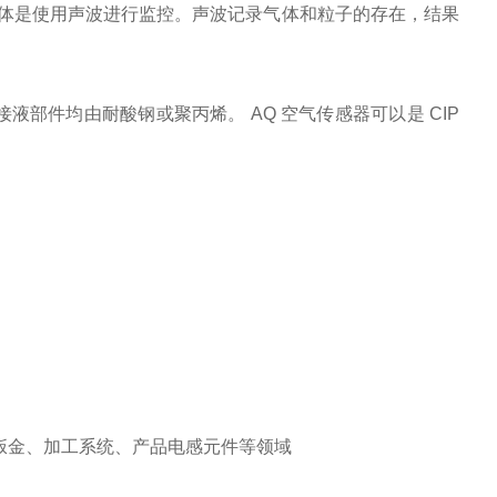
体是使用声波进行监控。声波记录气体和粒子的存在，结果
液部件均由耐酸钢或聚丙烯。 AQ 空气传感器可以是 CIP
金、加工系统、产品电感元件等领域