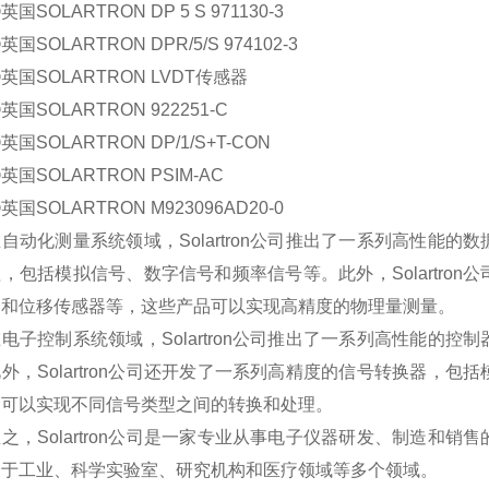
OLARTRON DP 5 S 971130-3
OLARTRON DPR/5/S 974102-3
SOLARTRON LVDT传感器
SOLARTRON 922251-C
SOLARTRON DP/1/S+T-CON
SOLARTRON PSIM-AC
SOLARTRON M923096AD20-0
化测量系统领域，Solartron公司推出了一系列高性能的
，包括模拟信号、数字信号和频率信号等。此外，Solartro
器和位移传感器等，这些产品可以实现高精度的物理量测量。
控制系统领域，Solartron公司推出了一系列高性能的控
外，Solartron公司还开发了一系列高精度的信号转换器，
品可以实现不同信号类型之间的转换和处理。
Solartron公司是一家专业从事电子仪器研发、制造和销
用于工业、科学实验室、研究机构和医疗领域等多个领域。