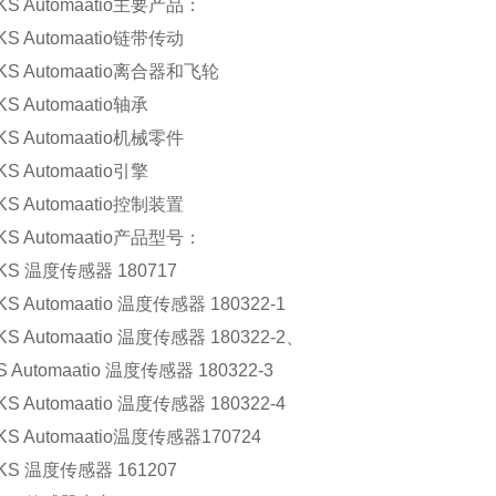
 Automaatio主要产品：
 Automaatio链带传动
 Automaatio离合器和飞轮
Automaatio轴承
 Automaatio机械零件
Automaatio引擎
 Automaatio控制装置
 Automaatio产品型号：
 温度传感器 180717
Automaatio 温度传感器 180322-1
Automaatio 温度传感器 180322-2、
utomaatio 温度传感器 180322-3
Automaatio 温度传感器 180322-4
Automaatio温度传感器170724
 温度传感器 161207