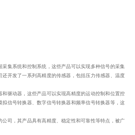
数据采集系统和控制系统，这些产品可以实现多种信号的采集
n公司还开发了一系列高精度的传感器，包括压力传感器、温度
制器和驱动器，这些产品可以实现高精度的运动控制和位置控
包括模拟信号转换器、数字信号转换器和频率信号转换器等，这
售的公司，其产品具有高精度、稳定性和可靠性等特点，被广