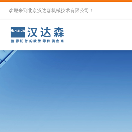
欢迎来到北京汉达森机械技术有限公司！