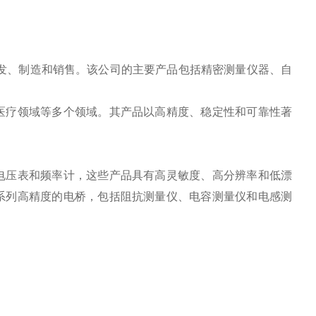
器的研发、制造和销售。该公司的主要产品包括精密测量仪器、自
和医疗领域等多个领域。其产品以高精度、稳定性和可靠性著
字电压表和频率计，这些产品具有高灵敏度、高分辨率和低漂
了一系列高精度的电桥，包括阻抗测量仪、电容测量仪和电感测