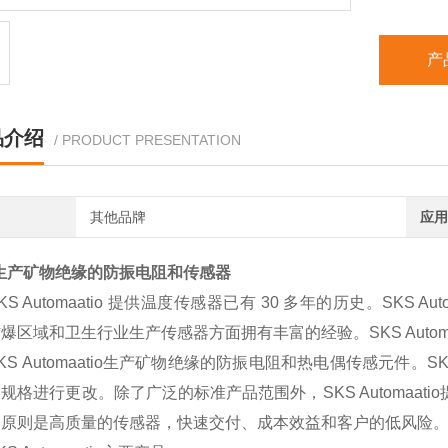
产
品介绍
/ PRODUCT PRESENTATION
其他品牌
应用
 生产矿物绝缘的防振电阻和传感器
 Automaatio 提供温度传感器已有 30 多年的历史。SKS 
爆区域和卫生行业生产传感器方面拥有丰富的经验。SKS Automaa
 Automaatio生产矿物绝缘的防振电阻和热电偶传感元件。SKS 
规格进行更改。除了广泛的标准产品范围外，SKS Automaatio提
的原则是高质量的传感器，快速交付、成本效益和客户的低风险