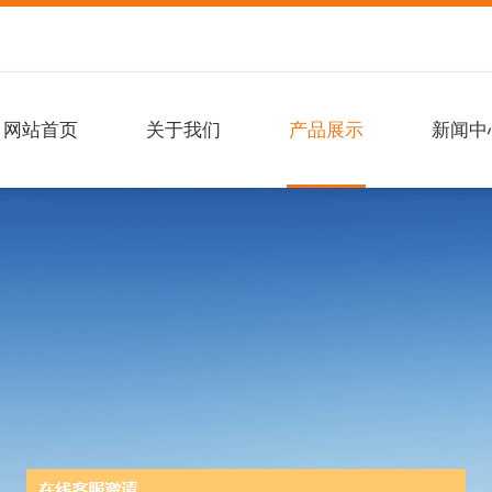
网站首页
关于我们
产品展示
新闻中