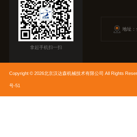
地址：
拿起手机扫一扫
Copyright © 2026北京汉达森机械技术有限公司 All Rights Re
号-51