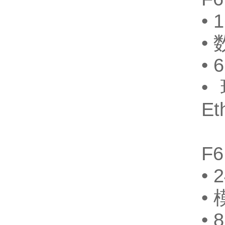
•
•
•
•
Et
F
•
•
•