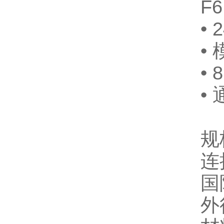
F
•
•
•
•
规
连
国
外