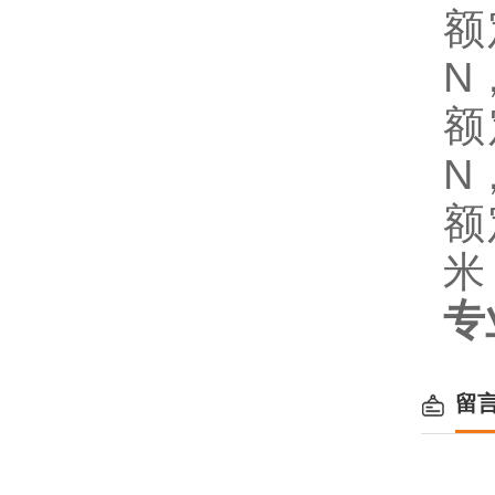
额
N，
额
N，
额
米
专
留