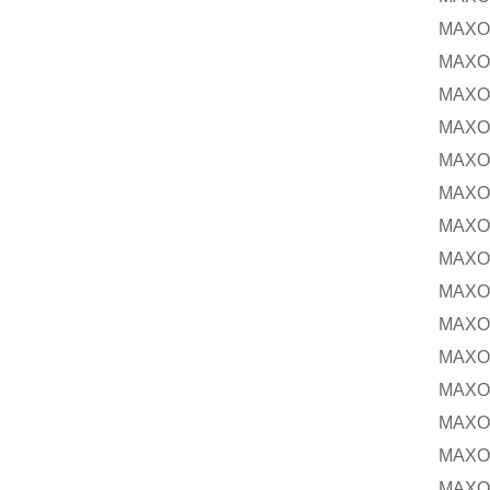
MAXON
MAXON
MAXON
MAXON
MAXON
MAXO
MAXON
MAXON
MAXON
MAXON
MAXON
MAXON
MAXON
MAXON
MAXON