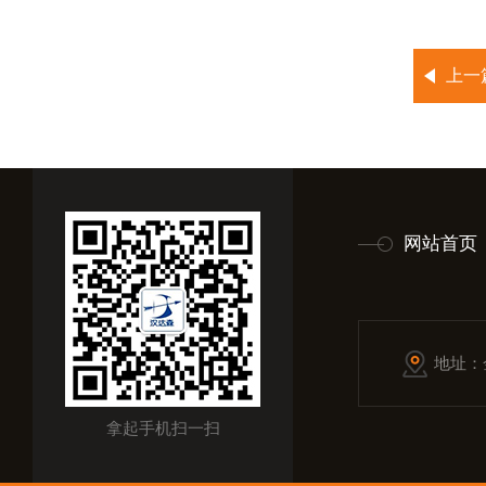
上一
网站首页
地址：
拿起手机扫一扫