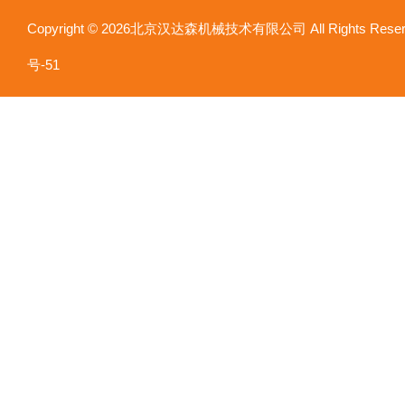
Copyright © 2026北京汉达森机械技术有限公司 All Rights Re
号-51