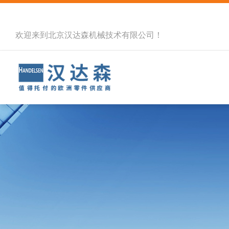
欢迎来到北京汉达森机械技术有限公司！