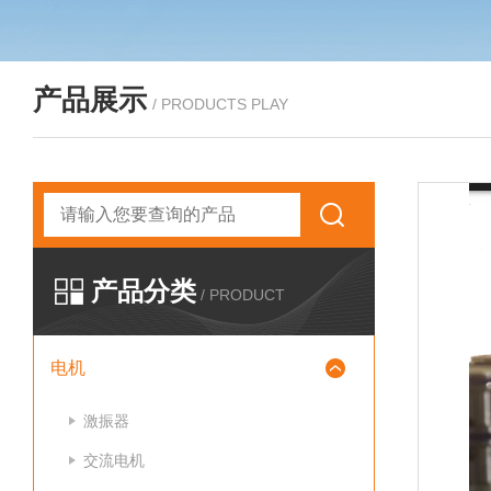
产品展示
/ PRODUCTS PLAY
产品分类
/ PRODUCT
电机
激振器
交流电机