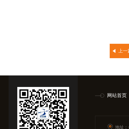
上一
网站首页
地址：