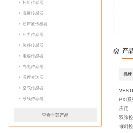
扭矩传感器
温度传感器
超声波传感器
压力传感器
位移传感器
产
电容传感器
光电传感器
品牌
温度变送器
空气传感器
VES
纱线传感器
PXI系
应用
查看全部产品
双张
倾斜