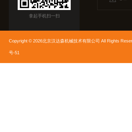
拿起手机扫一扫
Copyright © 2026北京汉达森机械技术有限公司 All Rights Re
号-51