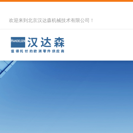
欢迎来到北京汉达森机械技术有限公司！