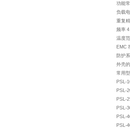
功能常
负载电
重复精度
频率 4
温度范围
EMC 符
防护系统
外壳的一
常用
PSL-1
PSL-2
PSL-2
PSL-3
PSL-4
PSL-4