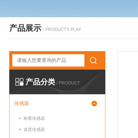
产品展示
/ PRODUCTS PLAY
产品分类
/ PRODUCT
传感器
称重传感器
速度传感器