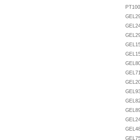
PT10
GEL2
GEL2
GEL2
GEL1
GEL1
GEL8
GEL7
GEL2
GEL9
GEL8
GEL8
GEL2
GEL4
GEL7