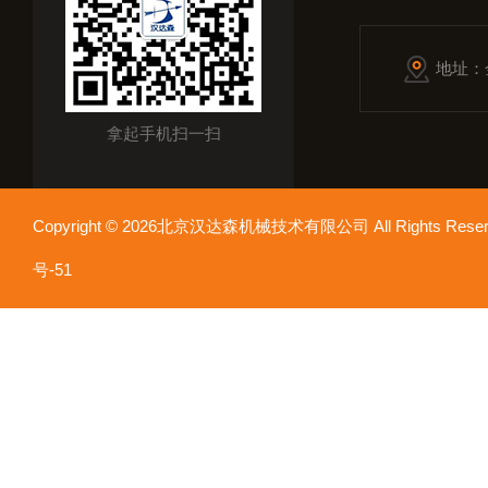
地址：
拿起手机扫一扫
Copyright © 2026北京汉达森机械技术有限公司 All Rights Re
号-51