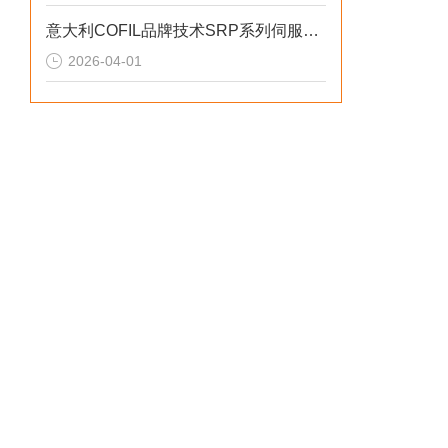
意大利COFIL品牌技术SRP系列伺服滚轮定位器
2026-04-01