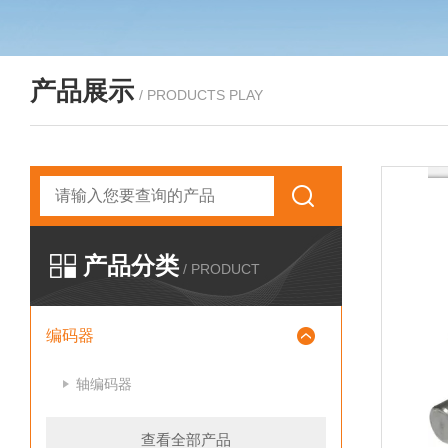
产品展示
/ PRODUCTS PLAY
产品分类
/ PRODUCT
编码器
轴编码器
查看全部产品