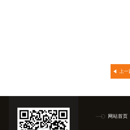
上一
网站首页