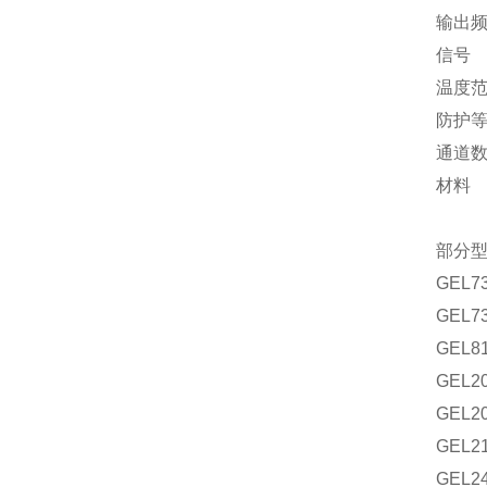
输出
信
温度
防护
通
材料
部分
GEL7
GEL7
GEL8
GEL2
GEL2
GEL2
GEL2