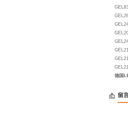
GEL8
GEL2
GEL2
GEL2
GEL2
GEL2
GEL2
GEL2
德国L
留