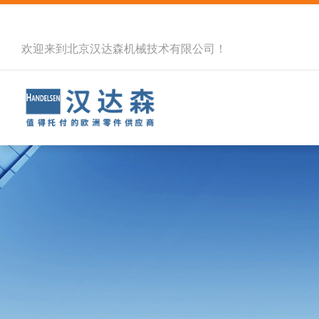
欢迎来到北京汉达森机械技术有限公司！