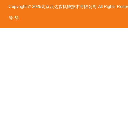
Copyright © 2026北京汉达森机械技术有限公司 All Rights Re
号-51