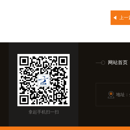
上一
网站首页
地址：
拿起手机扫一扫