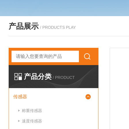
产品展示
/ PRODUCTS PLAY
产品分类
/ PRODUCT
传感器
称重传感器
速度传感器