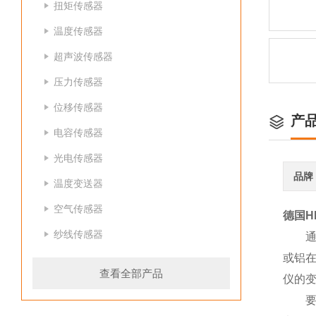
扭矩传感器
温度传感器
超声波传感器
压力传感器
位移传感器
产
电容传感器
光电传感器
品牌
温度变送器
空气传感器
德国H
纱线传感器
或铝
查看全部产品
仪的