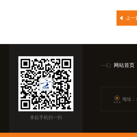
上一
网站首页
地址：
拿起手机扫一扫