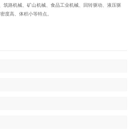
机械、筑路机械、矿山机械、食品工业机械、回转驱动、液压驱
率密度高、体积小等特点。