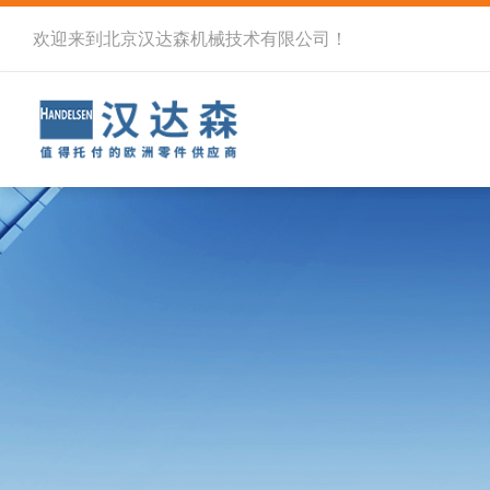
欢迎来到北京汉达森机械技术有限公司！