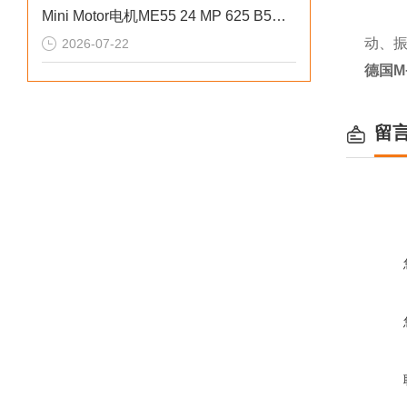
Mini Motor电机ME55 24 MP 625 B5外部结构设计讲解
动、
2026-07-22
德国M
留