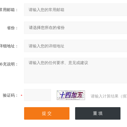
常用邮箱：
省份：
详细地址：
补充说明：
验证码：
请输入计算结果（填