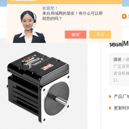
欢迎您！
来自局域网的朋友！有什么可以帮
助您的吗？
德国M
描述：
广泛应
农业机械
口。
产品厂
更新时