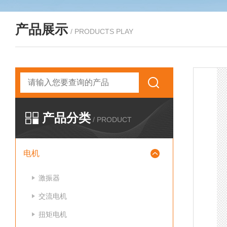
产品展示
/ PRODUCTS PLAY
产品分类
/ PRODUCT
电机
激振器
交流电机
扭矩电机