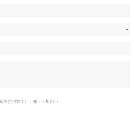
写阿拉伯数字），如：三加四=7