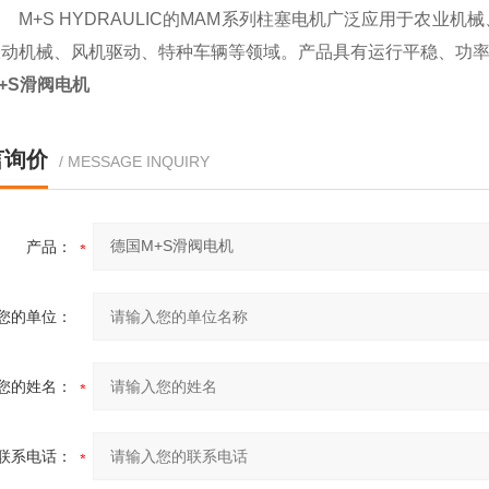
M+S HYDRAULIC的MAM系列柱塞电机广泛应用于农业
振动机械、风机驱动、特种车辆等领域。产品具有运行平稳、功
+S滑阀电机
言询价
/ MESSAGE INQUIRY
产品：
您的单位：
您的姓名：
联系电话：