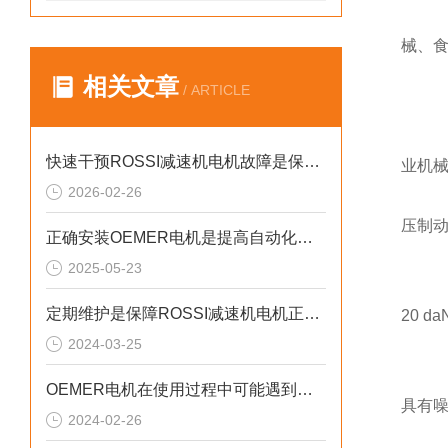
械、食
相关文章
/ ARTICLE
快速干预ROSSI减速机电机故障是保障设备长周期稳定运行的关键
业机械
2026-02-26
德
压制
正确安装OEMER电机是提高自动化系统工作效率的关键
2025-05-23
M
定期维护是保障ROSSI减速机电机正常运行的关键措施
20 da
2024-03-25
4
M
OEMER电机在使用过程中可能遇到的故障相应解决方法分享
具有
2024-02-26