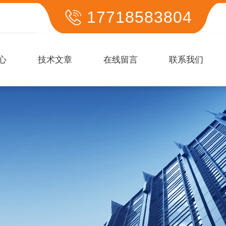
17718583804
心
技术文章
在线留言
联系我们