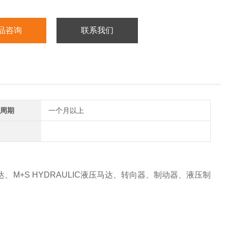
品咨询
联系我们
周期
一个月以上
C马达、M+S HYDRAULIC液压马达、转向器、制动器、液压制