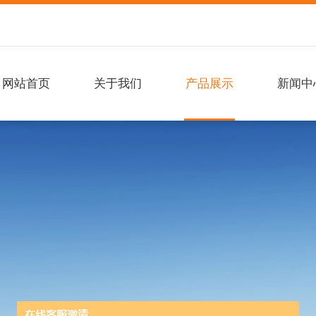
网站首页
关于我们
产品展示
新闻中