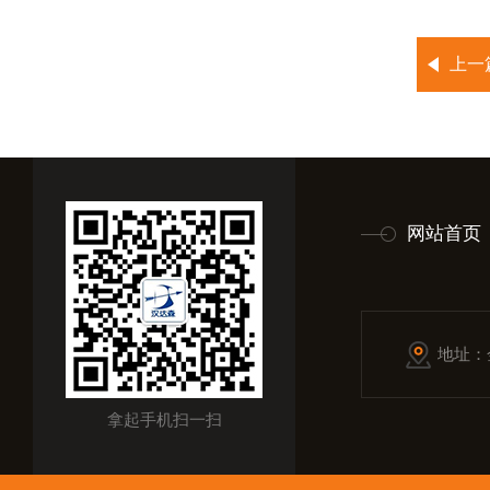
上一
网站首页
地址：
拿起手机扫一扫