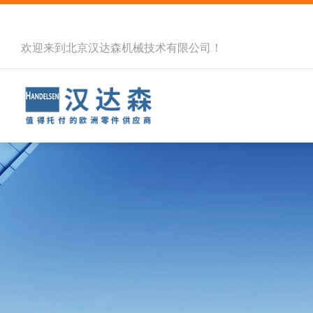
欢迎来到北京汉达森机械技术有限公司！