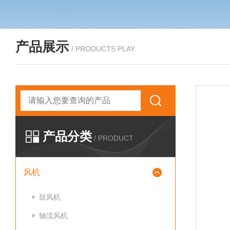
产品展示
/ PRODUCTS PLAY
产品分类
/ PRODUCT
风机
鼓风机
轴流风机