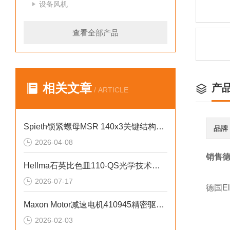
设备风机
查看全部产品
相关文章
产
/ ARTICLE
Spieth锁紧螺母MSR 140x3关键结构设计
品牌
2026-04-08
销售德
Hellma石英比色皿110-QS光学技术参数
2026-07-17
德国E
Maxon Motor减速电机410945精密驱动领域的好选择
2026-02-03