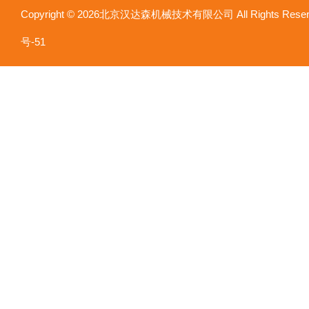
Copyright © 2026北京汉达森机械技术有限公司 All Rights Re
号-51