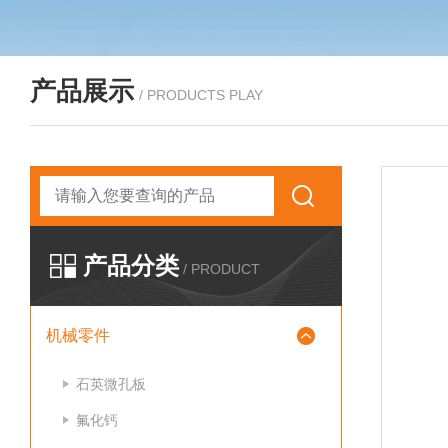
产品展示
/ PRODUCTS PLAY
产品分类
/ PRODUCT
机械零件
石英微孔板
氟化钙