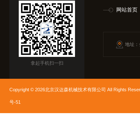
网站首页
地址：
拿起手机扫一扫
Copyright © 2026北京汉达森机械技术有限公司 All Rights Re
号-51