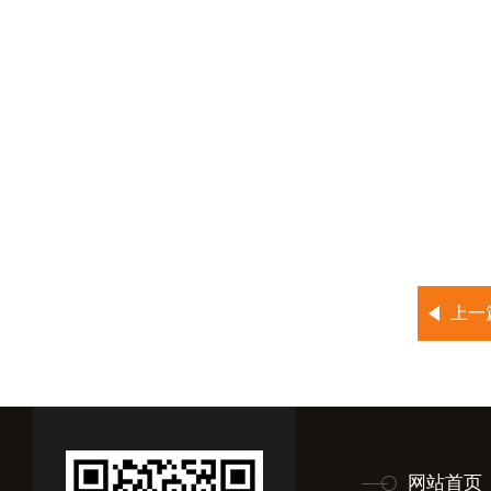
上一
网站首页