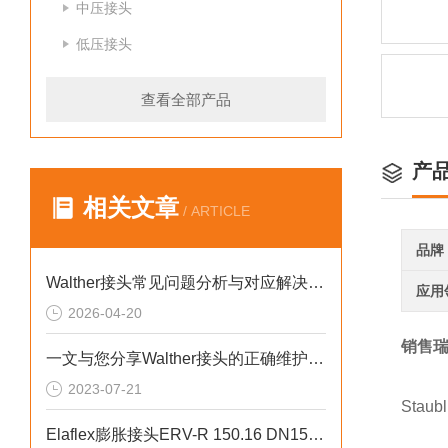
中压接头
低压接头
查看全部产品
产
相关文章
/ ARTICLE
品牌
Walther接头常见问题分析与对应解决策略分享
应用
2026-04-20
销售瑞
一文与您分享Walther接头的正确维护保养方法
2023-07-21
Sta
Elaflex膨胀接头ERV-R 150.16 DN150 PN16技术参数说明