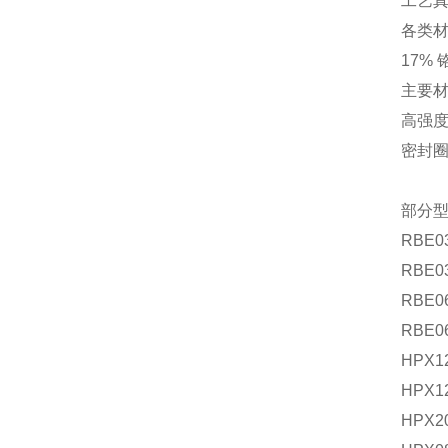
工艺
各类
17%
主要材
高强
密封圈
部分
RBE0
RBE0
RBE0
RBE0
HPX1
HPX1
HPX2