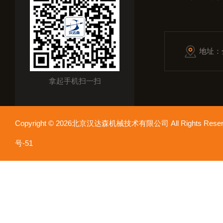
地址：
拿起手机扫一扫
Copyright © 2026北京汉达森机械技术有限公司 All Rights Re
号-51