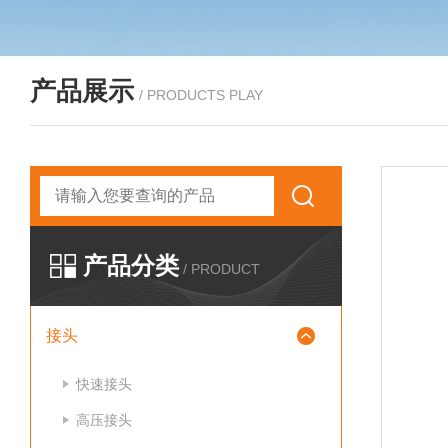
产品展示
/ PRODUCTS PLAY
产品分类
/ PRODUCT
接头
快速接头
高压接头