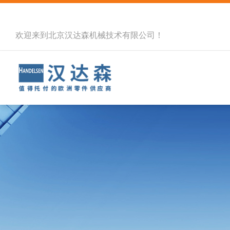
欢迎来到北京汉达森机械技术有限公司！