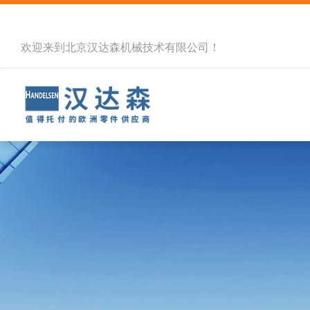
欢迎来到北京汉达森机械技术有限公司！