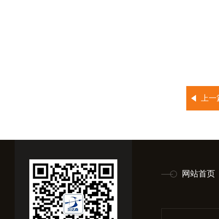
上一
网站首页