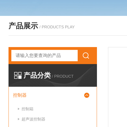
产品展示
/ PRODUCTS PLAY
产品分类
/ PRODUCT
控制器
控制箱
超声波控制器