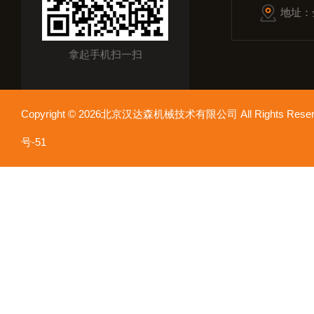
地址：
拿起手机扫一扫
Copyright © 2026北京汉达森机械技术有限公司 All Rights Re
号-51