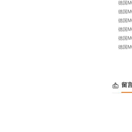
德国MO
德国MO
德国MO
德国MO
德国MO
德国MO
留