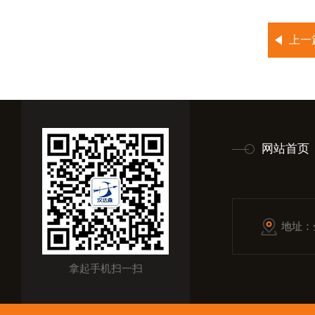
上一
网站首页
地址：
拿起手机扫一扫