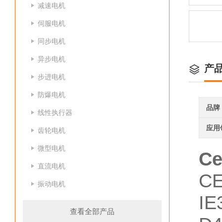
减速电机
伺服电机
同步电机
异步电机
产
步进电机
防爆电机
品牌
线性执行器
应用
齿轮电机
微型电机
C
直流电机
C
振动电机
I
查看全部产品