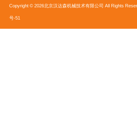
Copyright © 2026北京汉达森机械技术有限公司 All Rights Re
号-51