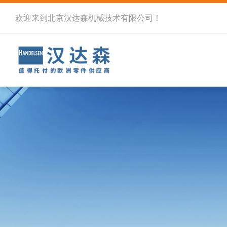
欢迎来到北京汉达森机械技术有限公司！