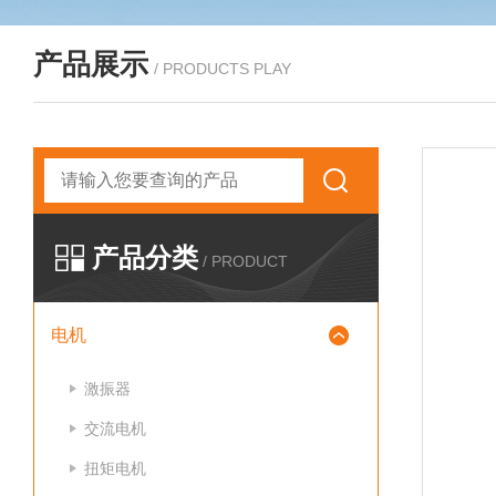
产品展示
/ PRODUCTS PLAY
产品分类
/ PRODUCT
电机
激振器
交流电机
扭矩电机