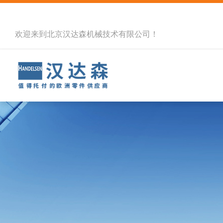
欢迎来到北京汉达森机械技术有限公司！