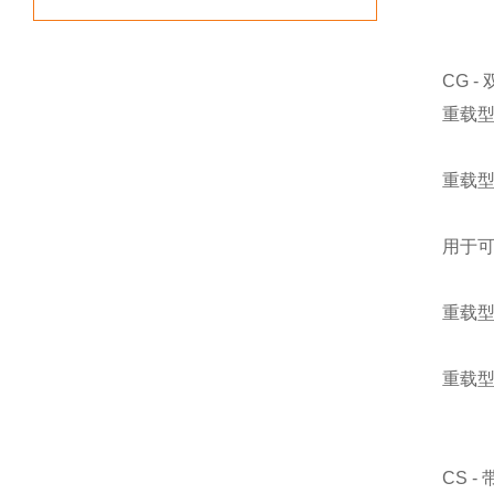
CG 
重载型
重载型
用于可
重载型
重载型
CS 