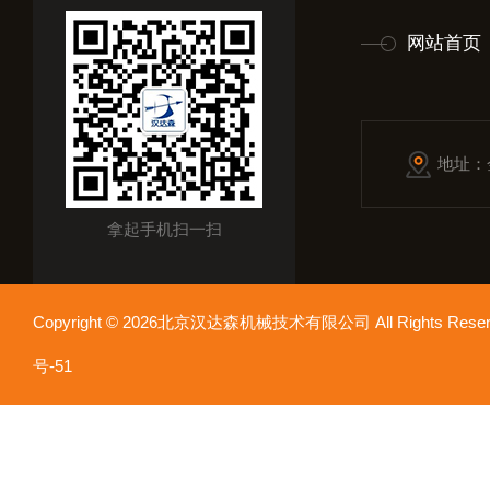
网站首页
地址：
拿起手机扫一扫
Copyright © 2026北京汉达森机械技术有限公司 All Rights Re
号-51