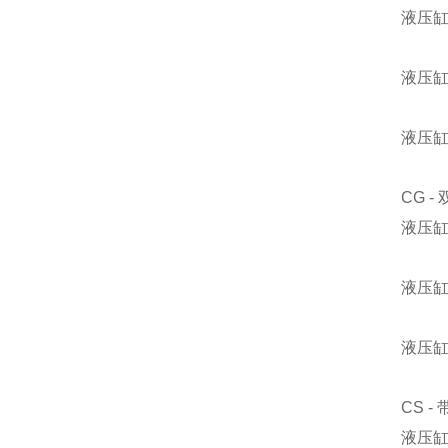
液压缸，
液压缸
液压缸
CG 
液压缸，
液压缸
液压缸
CS 
液压缸，