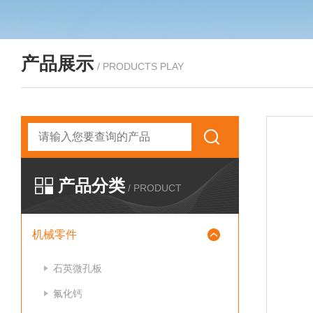
产品展示
/ PRODUCTS PLAY
产品分类
/ PRODUCT
机械零件
石英微孔板
氟化钙