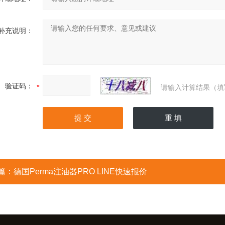
补充说明：
验证码：
请输入计算结果（填
篇：
德国Perma注油器PRO LINE快速报价