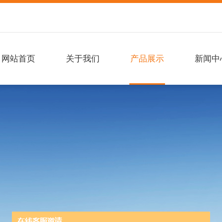
网站首页
关于我们
产品展示
新闻中