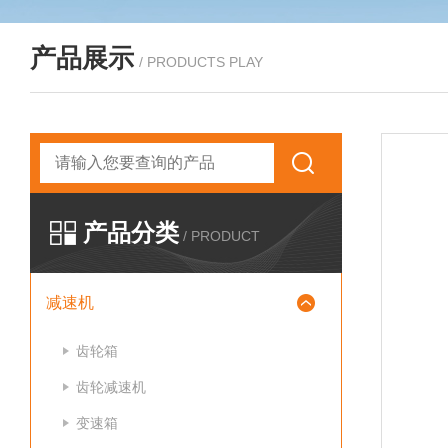
产品展示
/ PRODUCTS PLAY
产品分类
/ PRODUCT
减速机
齿轮箱
齿轮减速机
变速箱