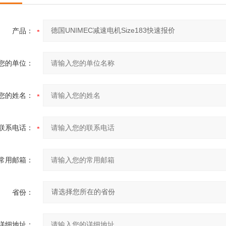
产品：
您的单位：
您的姓名：
联系电话：
常用邮箱：
省份：
详细地址：