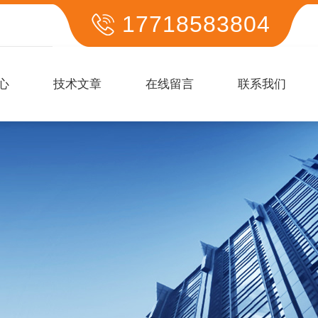
17718583804
心
技术文章
在线留言
联系我们