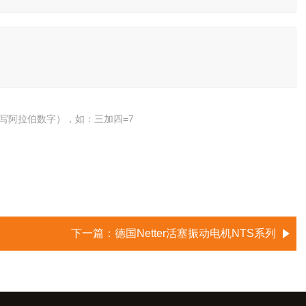
写阿拉伯数字），如：三加四=7
下一篇：
德国Netter活塞振动电机NTS系列