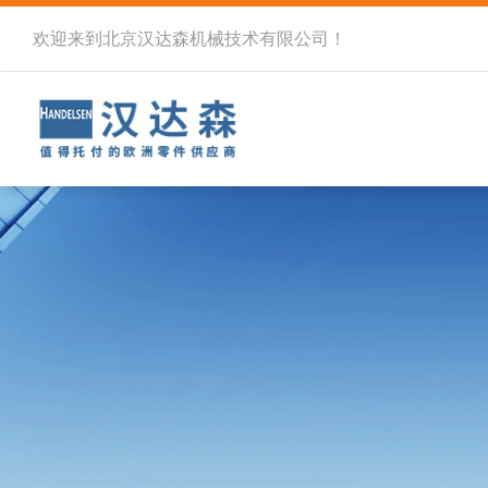
欢迎来到北京汉达森机械技术有限公司！