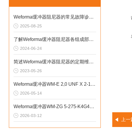
Weforma缓冲器阻尼器的常见故障诊断及解决方法分享
2025-08-25
了解Weforma缓冲器阻尼器各组成部件功能特点才能更好的使用它
2024-06-24
简述Weforma缓冲器阻尼器的定期维护保养方法
2023-05-26
Weforma缓冲器WM-E 2,0 UNF X 2-1用于工业机器人系统
2026-05-14
Weforma缓冲器WM-ZG 5-275-K4G4实现精准能量吸收与缓冲
2026-03-12
上一