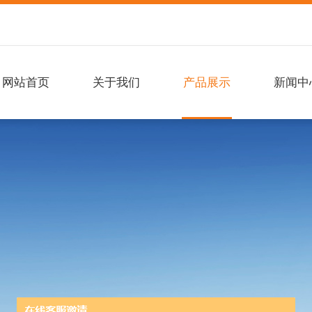
网站首页
关于我们
产品展示
新闻中