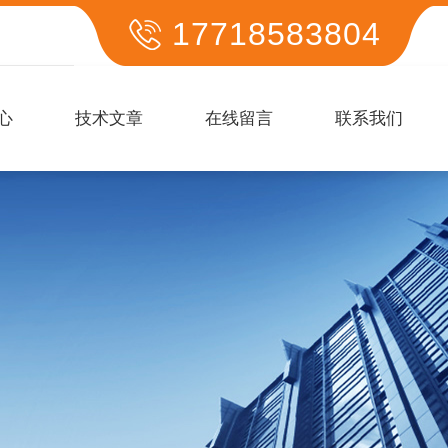
17718583804
心
技术文章
在线留言
联系我们