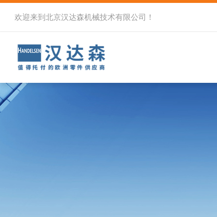
欢迎来到北京汉达森机械技术有限公司！